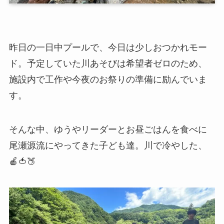
昨日の一日中プールで、今日は少しおつかれモー
ド。予定していた川あそびは希望者ゼロのため、
施設内で工作や今夜のお祭りの準備に励んでいま
す。
そんな中、ゆうやリーダーとお昼ごはんを食べに
尾瀬源流にやってきた子ども達。川で冷やした、
🍎🍅🍑