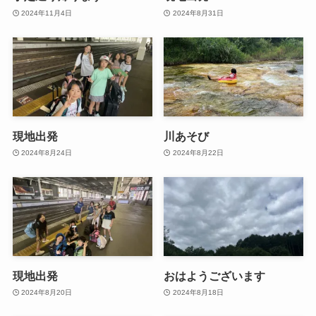
2024年11月4日
2024年8月31日
現地出発
川あそび
2024年8月24日
2024年8月22日
現地出発
おはようございます
2024年8月20日
2024年8月18日