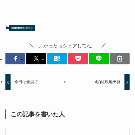
summercamp
よかったらシェアしてね！
今日は全員で
4泊組現地出発
この記事を書いた人