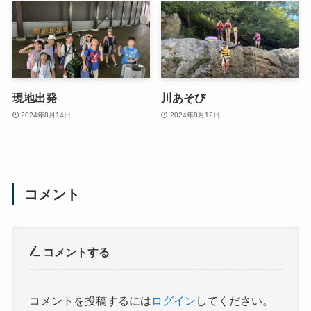
現地出発
川あそび
2024年8月14日
2024年8月12日
コメント
コメントする
コメントを投稿するには
ログイン
してください。