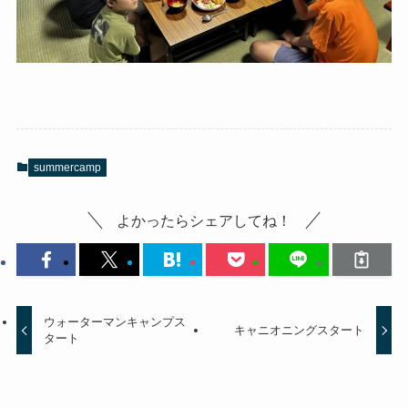
summercamp
よかったらシェアしてね！
ウォーターマンキャンプス
キャニオニングスタート
タート