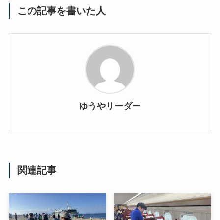
この記事を書いた人
ゆうやリーダー
関連記事