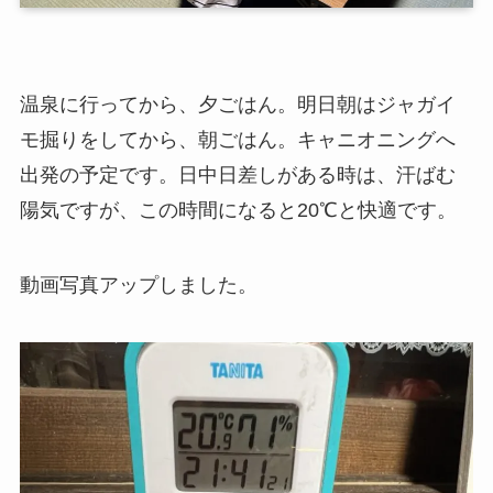
温泉に行ってから、夕ごはん。明日朝はジャガイ
モ掘りをしてから、朝ごはん。キャニオニングへ
出発の予定です。日中日差しがある時は、汗ばむ
陽気ですが、この時間になると20℃と快適です。
動画写真アップしました。