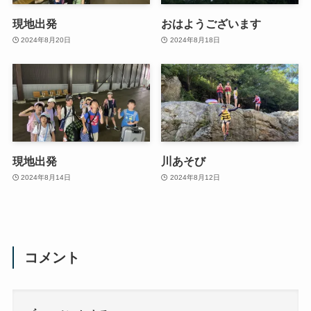
現地出発
おはようございます
2024年8月20日
2024年8月18日
現地出発
川あそび
2024年8月14日
2024年8月12日
コメント