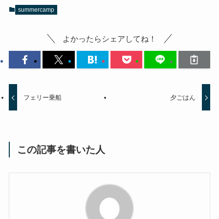
summercamp
よかったらシェアしてね！
フェリー乗船
夕ごはん
この記事を書いた人