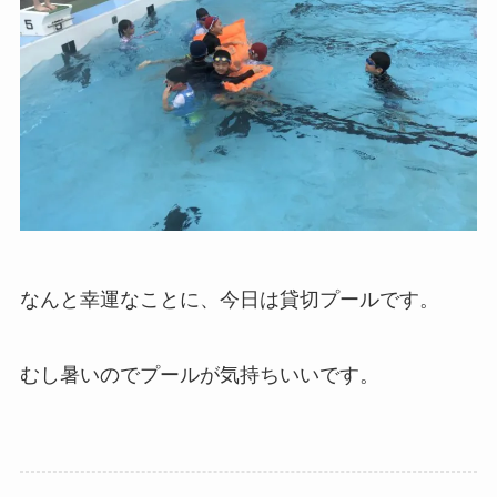
なんと幸運なことに、今日は貸切プールです。
むし暑いのでプールが気持ちいいです。