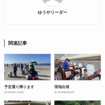
ゆうやリーダー
関連記事
予定通り帰ります
現地出発
2024年11月4日
2024年8月31日