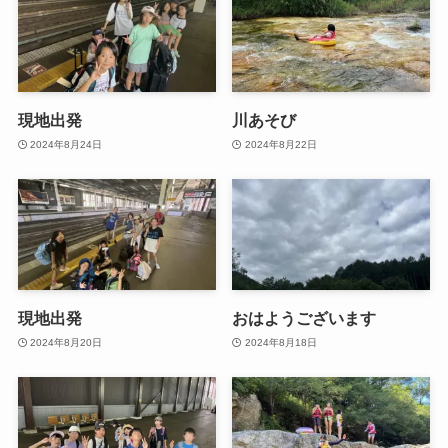
現地出発
川あそび
2024年8月24日
2024年8月22日
現地出発
おはようございます
2024年8月20日
2024年8月18日