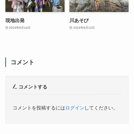
現地出発
川あそび
2024年8月14日
2024年8月12日
コメント
コメントする
コメントを投稿するには
ログイン
してください。